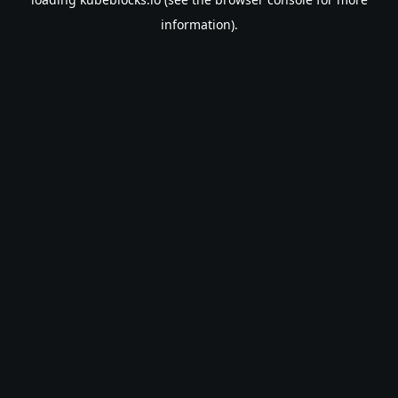
information).